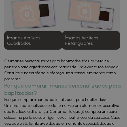
Ímanes Acrílicos
Ímanes Acrílicos
Quadrados
Retangulares
Os ímanes personalizados para baptizados são um detalhe
pensado para agradar aos convidados de um evento tão especial.
Consulte a nossa oferta e ofereça uma bonita lembrança como
presente.
Por que comprar ímanes personalizados para
baptizados?
Por que comprar ímanes personalizados para baptizados?
Um íman personalizado pode tornar-se um elemento decorativo
que faz toda a diferença. Certamente que já comprou um para
colocar na porta do seu frigorífico ou noutro local da sua casa. Cada
vez que o vê, lembra-se daquele momento especial, daquela