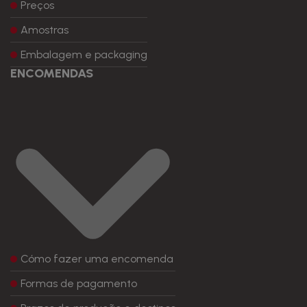
Preços
Amostras
Embalagem e packaging
ENCOMENDAS
Cómo fazer uma encomenda
Formas de pagamento