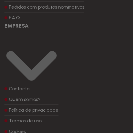
Pedidos com produtos nominativos
F.A.Q.
EMPRESA
Contacto
Quem somos?
Política de privacidade
Termos de uso
Cookies