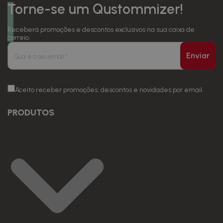
Torne-se um Qustommizer!
Receberá promoções e descontos exclusivos na sua caixa de
correio.
Enviar
Aceito receber promoções, descontos e novidades por email.
PRODUTOS