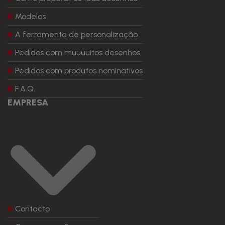
Modelos
A ferramenta de personalização
Pedidos com muuuuitos desenhos
Pedidos com produtos nominativos
F.A.Q.
EMPRESA
Contacto