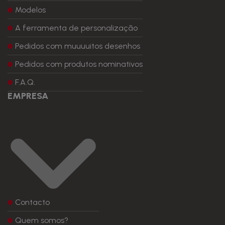
Modelos
A ferramenta de personalização
Pedidos com muuuuitos desenhos
Pedidos com produtos nominativos
F.A.Q.
EMPRESA
Contacto
Quem somos?