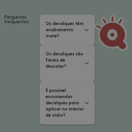
Perguntas
frequentes
Os decalques têm
acabamento
mate?
Os decalques são
fáceis de
descolar?
É possível
encomendar
decalques para
aplicar no interior
de vidro?