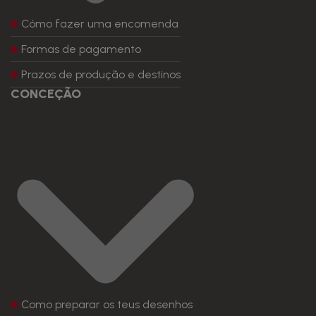
Cómo fazer uma encomenda
Formas de pagamento
Prazos de produção e destinos
CONCEÇÃO
Como preparar os teus desenhos