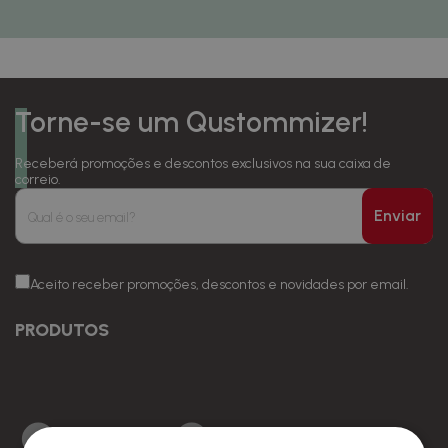
Torne-se um Qustommizer!
Receberá promoções e descontos exclusivos na sua caixa de
correio.
Enviar
Aceito receber promoções, descontos e novidades por email.
PRODUTOS