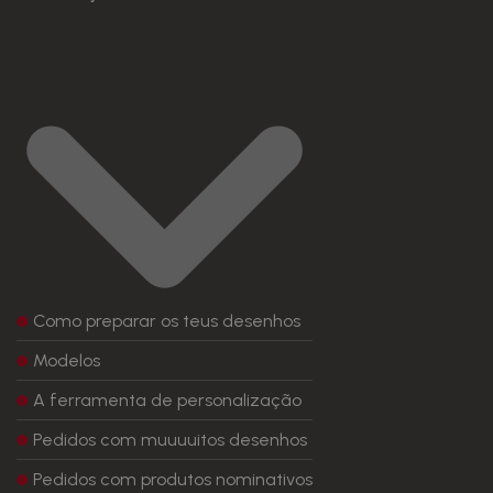
Como preparar os teus desenhos
Modelos
A ferramenta de personalização
Pedidos com muuuuitos desenhos
Pedidos com produtos nominativos