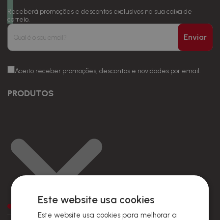
Receberá promoções e descontos exclusivos na sua caixa de
correio.
Enviar
Aceito receber promoções, descontos e novidades por email.
PRODUTOS
Este website usa cookies
Preços
Este website usa cookies para melhorar a