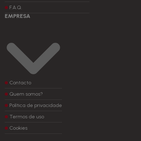
F.A.Q.
EMPRESA
Contacto
Quem somos?
Política de privacidade
Termos de uso
Cookies