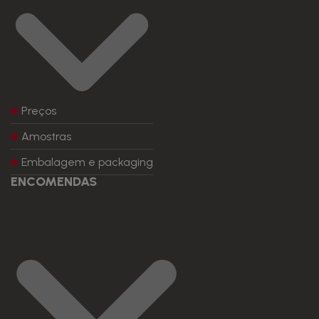
Preços
Amostras
Embalagem e packaging
ENCOMENDAS