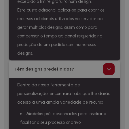
excedido o limite gratuito num design.
Este custo adicional aplica-se para cobrir os
recursos adicionais utilizados no servidor ao
gerar múltiplos designs, assim como para
compensar o tempo adicional requerido na
produção de um pedido com numerosos
designs.
Têm designs predefinidos?
Dentro da nossa ferramenta de
personalização, encontrará tabs que lhe darão
acesso a uma ampla variedade de recurso
Modelos
pré-desenhados para inspirar e
facilitar o seu processo criativo.