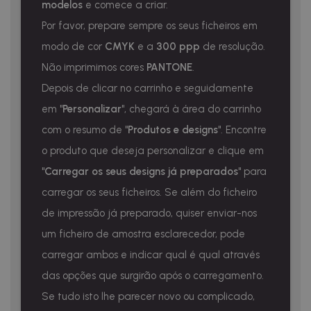
modelos
e comece a criar.
Por favor, prepare sempre os seus ficheiros em
modo de cor
CMYK
e a
300 ppp
de resolução.
Não imprimimos cores
PANTONE
.
Depois de clicar no carrinho e seguidamente
em "
Personalizar
", chegará à área do carrinho
com o resumo de "
Produtos e designs
". Encontre
o produto que deseja personalizar e clique em
"
Carregar os seus designs já preparados
" para
carregar os seus ficheiros. Se além do ficheiro
de impressão já preparado, quiser enviar-nos
um ficheiro de amostra esclarecedor, pode
carregar ambos e indicar qual é qual através
das opções que surgirão após o carregamento.
Se tudo isto lhe parecer novo ou complicado,