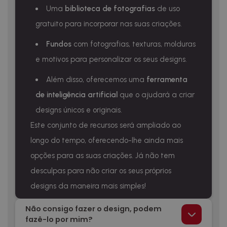
Uma
biblioteca de fotografias
de uso
gratuito para incorporar nas suas criações.
Fundos
com fotografias, texturas, molduras
e motivos para personalizar os seus designs.
Além disso, oferecemos uma
ferramenta
de inteligência artificial
que o ajudará a criar
designs únicos e originais.
Este conjunto de recursos será ampliado ao
longo do tempo, oferecendo-lhe ainda mais
opções para as suas criações. Já não tem
desculpas para não criar os seus próprios
designs da maneira mais simples!
Não consigo fazer o design, podem
fazê-lo por mim?