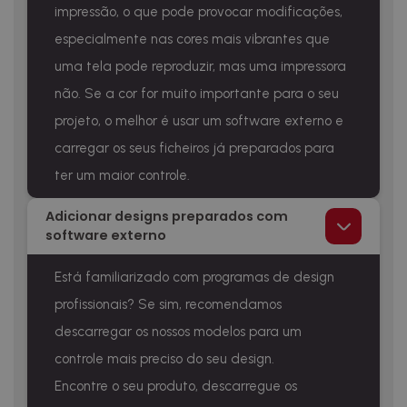
impressão, o que pode provocar modificações,
especialmente nas cores mais vibrantes que
uma tela pode reproduzir, mas uma impressora
não. Se a cor for muito importante para o seu
projeto, o melhor é usar um software externo e
carregar os seus ficheiros já preparados para
ter um maior controle.
Adicionar designs preparados com
software externo
Está familiarizado com programas de design
profissionais? Se sim, recomendamos
descarregar os nossos modelos para um
controle mais preciso do seu design.
Encontre o seu produto, descarregue os