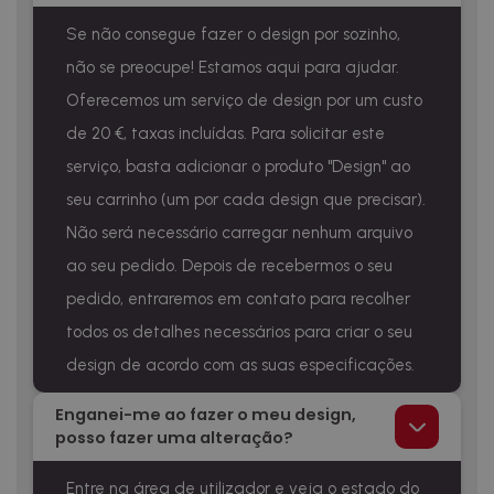
Se não consegue fazer o design por sozinho,
não se preocupe! Estamos aqui para ajudar.
Oferecemos um serviço de design por um custo
de 20 €, taxas incluídas. Para solicitar este
serviço, basta adicionar o produto "Design" ao
seu carrinho (um por cada design que precisar).
Não será necessário carregar nenhum arquivo
ao seu pedido. Depois de recebermos o seu
pedido, entraremos em contato para recolher
todos os detalhes necessários para criar o seu
design de acordo com as suas especificações.
Enganei-me ao fazer o meu design,
posso fazer uma alteração?
Entre na área de utilizador e veja o estado do