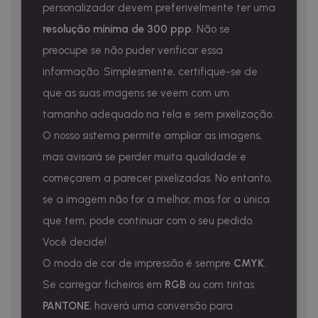
personalizador devem preferivelmente ter uma
resolução mínima de 300 ppp
. Não se
preocupe se não puder verificar essa
informação. Simplesmente, certifique-se de
que as suas imagens se veem com um
tamanho adequado na tela e sem pixelização.
O nosso sistema permite ampliar as imagens,
mas avisará se perder muita qualidade e
começarem a parecer pixelizadas. No entanto,
se a imagem não for a melhor, mas for a única
que tem, pode continuar com o seu pedido.
Você decide!
O modo de cor de impressão é sempre
CMYK
.
Se carregar ficheiros em
RGB
ou com tintas
PANTONE
, haverá uma conversão para