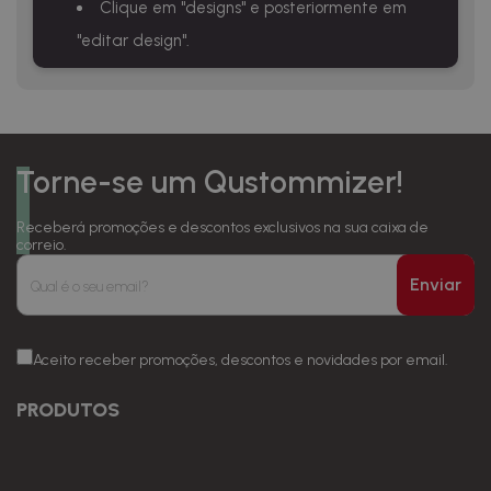
Clique em "designs" e posteriormente em
"editar design".
Torne-se um Qustommizer!
Receberá promoções e descontos exclusivos na sua caixa de
correio.
Enviar
Aceito receber promoções, descontos e novidades por email.
PRODUTOS