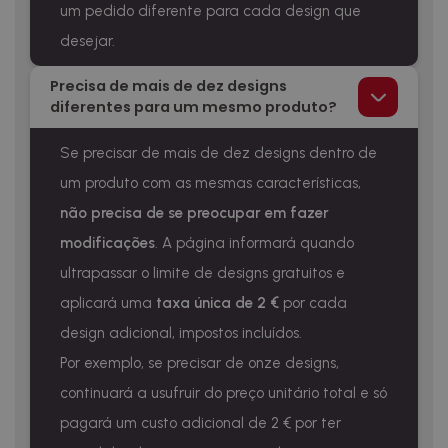
um pedido diferente para cada design que
desejar.
Precisa de mais de dez designs
diferentes para um mesmo produto?
Se precisar de mais de dez designs dentro de
um produto com as mesmas características,
não precisa de se preocupar em fazer
modificações
. A página informará quando
ultrapassar o limite de designs gratuitos e
aplicará uma
taxa única de 2 €
por cada
design adicional, impostos incluídos.
Por exemplo, se precisar de onze designs,
continuará a usufruir do preço unitário total e só
pagará um custo adicional de 2 € por ter