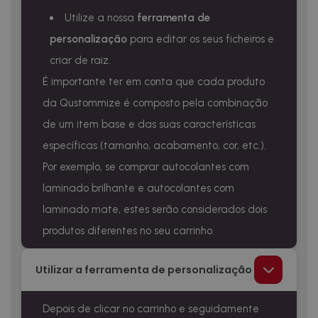
Utilize a nossa
ferramenta de
personalização
para editar os seus ficheiros e
criar de raiz.
É importante ter em conta que cada produto
da Qustommize é composto pela combinação
de um item base e das suas características
específicas (tamanho, acabamento, cor, etc.).
Por exemplo, se comprar autocolantes com
laminado brilhante e autocolantes com
laminado mate, estes serão considerados dois
produtos diferentes no seu carrinho.
Utilizar a ferramenta de personalização
Depois de clicar no carrinho e seguidamente