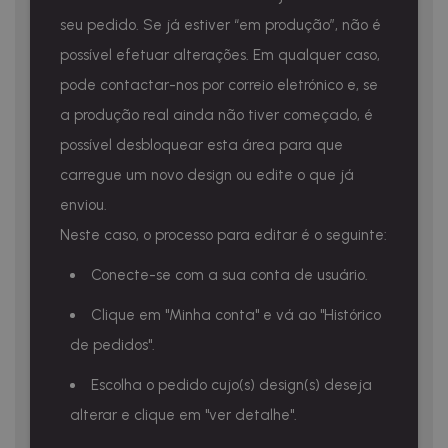
seu pedido. Se já estiver “em produção”, não é
possível efetuar alterações. Em qualquer caso,
pode contactar-nos por correio eletrónico e, se
a produção real ainda não tiver começado, é
possível desbloquear esta área para que
carregue um novo design ou edite o que já
enviou.
Neste caso, o processo para editar é o seguinte:
Conecte-se com a sua conta de usuário.
Clique em "Minha conta" e vá ao "Histórico
de pedidos".
Escolha o pedido cujo(s) design(s) deseja
alterar e clique em "ver detalhe".