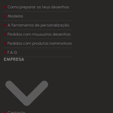
Como preparar os teus desenhos
Modelos
A ferramenta de personalização
Pedidos com muuuuitos desenhos
Pedidos com produtos nominativos
F.A.Q.
EMPRESA
Contacto