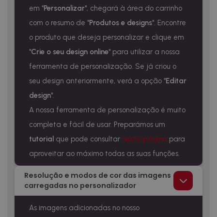
em "
Personalizar
", chegará à área do carrinho
com o resumo de "
Produtos e designs
". Encontre
o produto que deseja personalizar e clique em
"
Crie o seu design online
" para utilizar a nossa
ferramenta de personalização. Se já criou o
seu design anteriormente, verá a opção "
Editar
design
".
A nossa ferramenta de personalização é muito
completa e fácil de usar. Preparámos um
tutorial
que pode consultar
nesta página
para
aproveitar ao máximo todas as suas funções.
Resolução e modos de cor das imagens
carregadas no personalizador
As imagens adicionadas no nosso