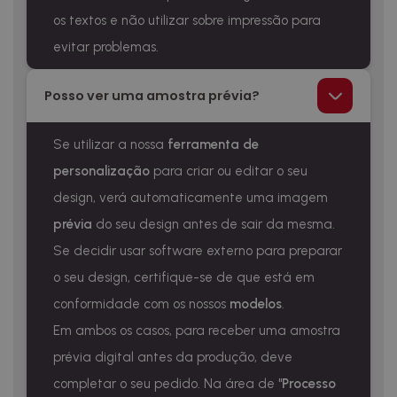
os textos e não utilizar sobre impressão para
evitar problemas.
Posso ver uma amostra prévia?
Se utilizar a nossa
ferramenta de
personalização
para criar ou editar o seu
design, verá automaticamente uma imagem
prévia
do seu design antes de sair da mesma.
Se decidir usar software externo para preparar
o seu design, certifique-se de que está em
conformidade com os nossos
modelos
.
Em ambos os casos, para receber uma amostra
prévia digital antes da produção, deve
completar o seu pedido. Na área de "
Processo