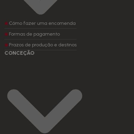
Cómo fazer uma encomenda
Formas de pagamento
Prazos de produção e destinos
CONCEÇÃO