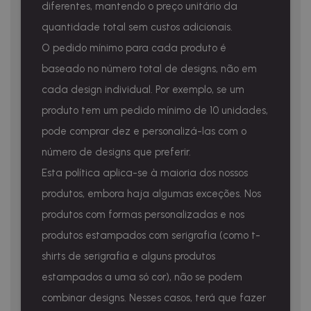
diferentes, mantendo o preço unitário da
quantidade total sem custos adicionais.
O pedido mínimo para cada produto é
baseado no número total de designs, não em
cada design individual. Por exemplo, se um
produto tem um pedido mínimo de 10 unidades,
pode comprar dez e personalizá-las com o
número de designs que preferir.
Esta política aplica-se à maioria dos nossos
produtos, embora haja algumas exceções. Nos
produtos com formas personalizadas e nos
produtos estampados com serigrafia (como t-
shirts de serigrafia e alguns produtos
estampados a uma só cor), não se podem
combinar designs. Nesses casos, terá que fazer