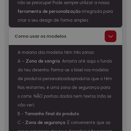
não se preocupe! Pode sempre utilizar a nossa
ferramenta de personalização
integrada para
criar o seu design de forma simples.
Como usar os modelos
A maioria dos modelos têm três zonas:
A –
Zona de sangria
. Arrasta até aqui o fundo
do teu desenho. Forma-se o bisel nos modelos
de produtos personalizadosprodutos que o têm.
Nos restantes, é uma zona de segurança para
o corte. NÃO ponhas dados nem textos (não se
vão ver).
B -
Tamanho final do produto
.
C -
Zona de segurança
. É conveniente que as