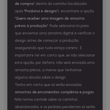
de compra
" dentro do carrinho (localizada
após "
Produtos e designs
"), encontrará a opção
"
Quero receber uma imagem de amostra
prévia à produção
". Pode selecioná-la para
que enviemos uma amostra digital e verificar o
design antes de começar a produção,
assegurando que tudo esteja correto . É
importante ter em conta que, se não selecionar
esta opção, por defeito, não será enviada uma
amostra prévia, a menos que tenhamos
alguma dúvida sobre o design.
Tenha em conta que só serão enviadas
amostras de encomendas completas e pagas
.
Não temos controle sobre os carrinhos
abandonados, e os pedidos pendentes só serão