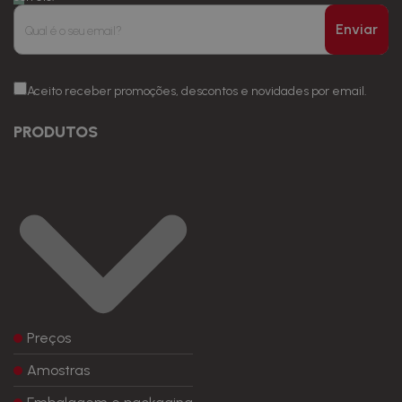
Enviar
Aceito receber promoções, descontos e novidades por email.
PRODUTOS
Preços
Amostras