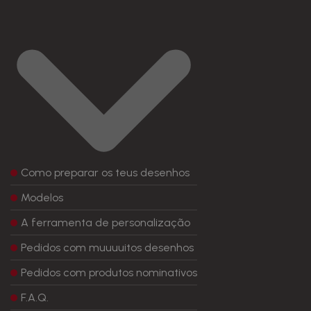
Como preparar os teus desenhos
Modelos
A ferramenta de personalização
Pedidos com muuuuitos desenhos
Pedidos com produtos nominativos
F.A.Q.