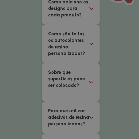
Como adiciono os
designs para
cada produto?
Como são feitos
os autocolantes
de resina
personalizados?
Sobre que
superfícies pode
ser colocado?
Para quê utilizar
adesivos de resina
personalizados?