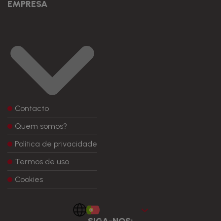
EMPRESA
Contacto
Quem somos?
Política de privacidade
Termos de uso
Cookies
Portugues