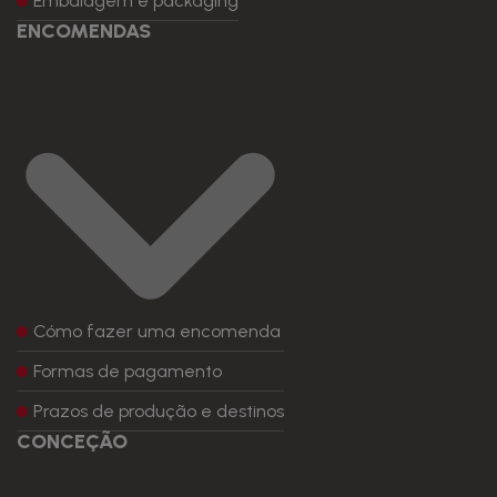
Embalagem e packaging
ENCOMENDAS
Cómo fazer uma encomenda
Formas de pagamento
Prazos de produção e destinos
CONCEÇÃO