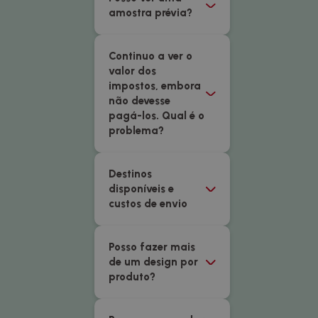
amostra prévia?
Continuo a ver o
valor dos
impostos, embora
não devesse
pagá-los. Qual é o
problema?
Destinos
disponíveis e
custos de envio
Posso fazer mais
de um design por
produto?