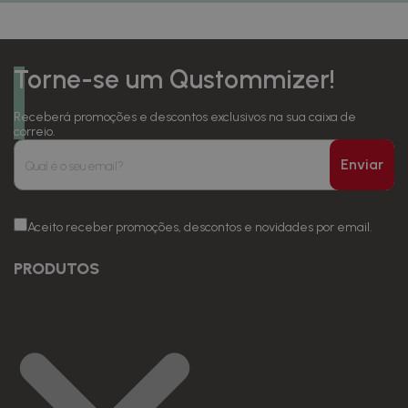
Torne-se um Qustommizer!
Receberá promoções e descontos exclusivos na sua caixa de
correio.
Enviar
Aceito receber promoções, descontos e novidades por email.
PRODUTOS