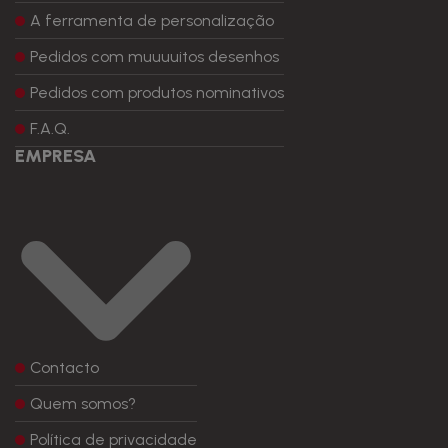
A ferramenta de personalização
Pedidos com muuuuitos desenhos
Pedidos com produtos nominativos
F.A.Q.
EMPRESA
Contacto
Quem somos?
Política de privacidade