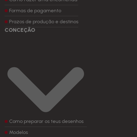
Formas de pagamento
Prazos de produção e destinos
CONCEÇÃO
Como preparar os teus desenhos
Modelos