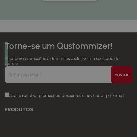
Torne-se um Qustommizer!
Receberá promoções e descontos exclusivos na sua caixa de
correio.
Enviar
Aceito receber promoções, descontos e novidades por email.
PRODUTOS