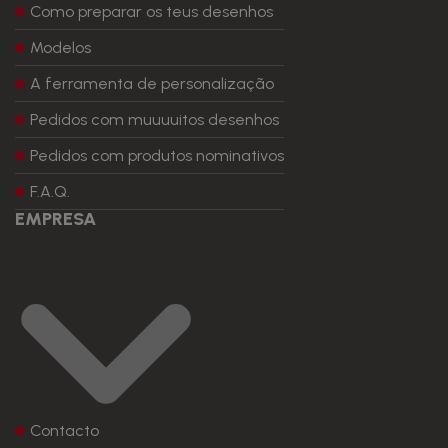
Como preparar os teus desenhos
Modelos
A ferramenta de personalização
Pedidos com muuuuitos desenhos
Pedidos com produtos nominativos
F.A.Q.
EMPRESA
Contacto