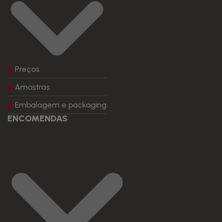
Preços
Amostras
Embalagem e packaging
ENCOMENDAS