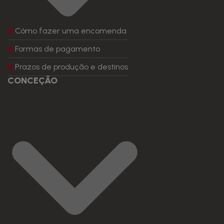
Cómo fazer uma encomenda
Formas de pagamento
Prazos de produção e destinos
CONCEÇÃO