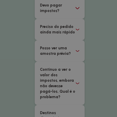
Devo pagar
impostos?
Preciso do pedido
ainda mais rápido
Posso ver uma
amostra prévia?
Continuo a ver o
valor dos
impostos, embora
não devesse
pagá-los. Qual é o
problema?
Destinos