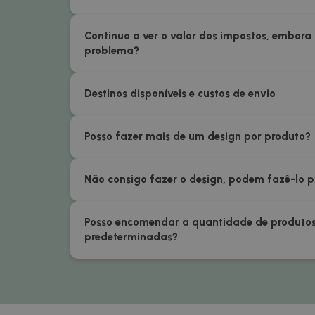
Continuo a ver o valor dos impostos, embora
problema?
Destinos disponíveis e custos de envio
Posso fazer mais de um design por produto?
Não consigo fazer o design, podem fazê-lo 
Posso encomendar a quantidade de produtos 
predeterminadas?