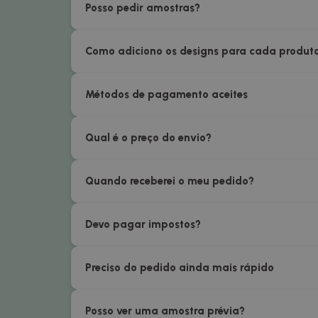
Posso pedir amostras?
Como adiciono os designs para cada produt
Métodos de pagamento aceites
Qual é o preço do envio?
Quando receberei o meu pedido?
Devo pagar impostos?
Preciso do pedido ainda mais rápido
Posso ver uma amostra prévia?