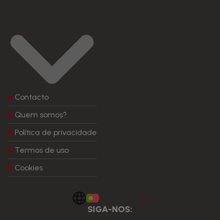
Contacto
Quem somos?
Política de privacidade
Termos de uso
Cookies
Portugues
SIGA-NOS: