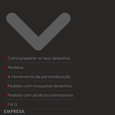
Como preparar os teus desenhos
Modelos
A ferramenta de personalização
Pedidos com muuuuitos desenhos
Pedidos com produtos nominativos
F.A.Q.
EMPRESA