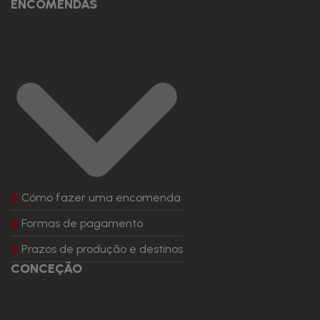
ENCOMENDAS
Cómo fazer uma encomenda
Formas de pagamento
Prazos de produção e destinos
CONCEÇÃO