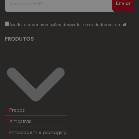
Enviar
Aceito receber promoções, descontos e novidades por email.
PRODUTOS
Preços
Amostras
Embalagem e packaging