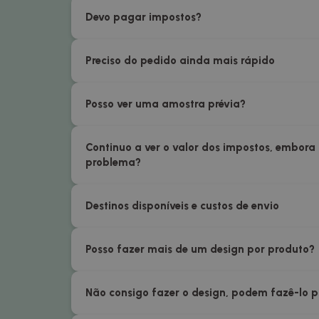
Devo pagar impostos?
Preciso do pedido ainda mais rápido
Posso ver uma amostra prévia?
Continuo a ver o valor dos impostos, embora
problema?
Destinos disponíveis e custos de envio
Posso fazer mais de um design por produto?
Não consigo fazer o design, podem fazê-lo 