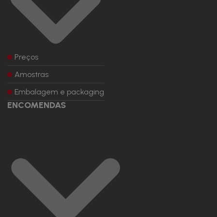
Preços
Amostras
Embalagem e packaging
ENCOMENDAS