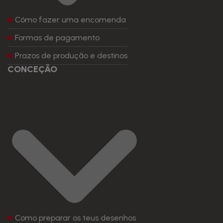
Cómo fazer uma encomenda
Formas de pagamento
Prazos de produção e destinos
CONCEÇÃO
Como preparar os teus desenhos