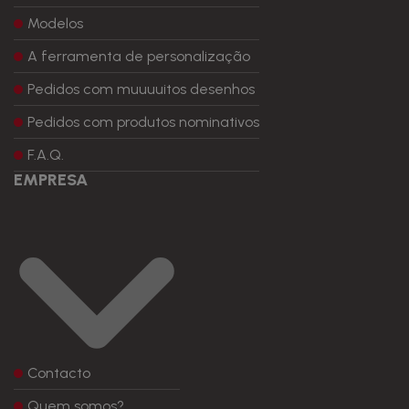
Modelos
A ferramenta de personalização
Pedidos com muuuuitos desenhos
Pedidos com produtos nominativos
F.A.Q.
EMPRESA
Contacto
Quem somos?