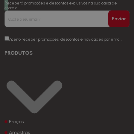
Receberá promoções e descontos exclusivos na sua caixa de
correio.
Enviar
Aceito receber promoções, descontos e novidades por email.
PRODUTOS
Preços
Amostras