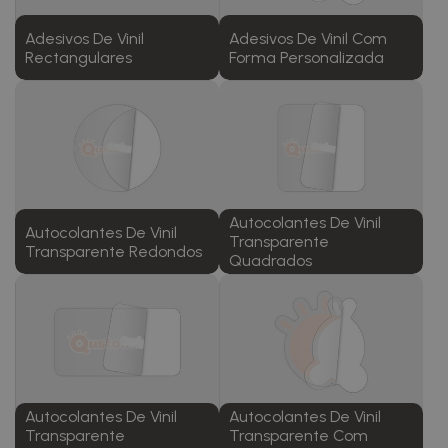
Adesivos De Vinil
Adesivos De Vinil Com
Rectangulares
Forma Personalizada
Autocolantes De Vinil
Autocolantes De Vinil
Transparente
Transparente Redondos
Quadrados
Autocolantes De Vinil
Autocolantes De Vinil
Transparente
Transparente Com