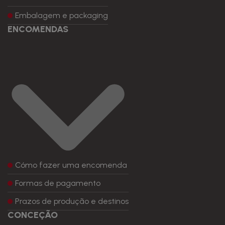
Embalagem e packaging
ENCOMENDAS
Cómo fazer uma encomenda
Formas de pagamento
Prazos de produção e destinos
CONCEÇÃO