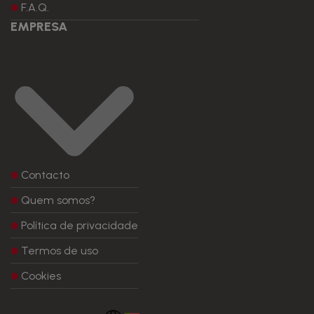
F.A.Q.
EMPRESA
Contacto
Quem somos?
Política de privacidade
Termos de uso
Cookies