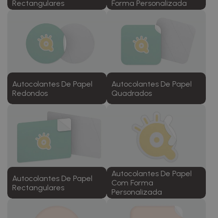
Rectangulares
Forma Personalizada
Autocolantes De Papel
Autocolantes De Papel
Redondos
Quadrados
Autocolantes De Papel
Autocolantes De Papel
Com Forma
Rectangulares
Personalizada