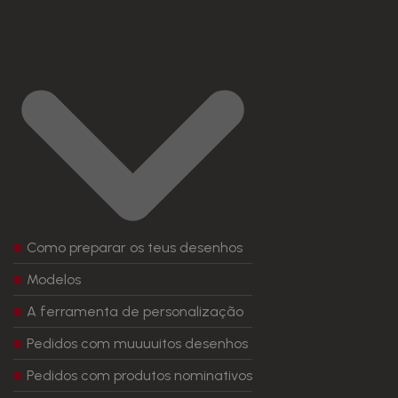
Como preparar os teus desenhos
Modelos
A ferramenta de personalização
Pedidos com muuuuitos desenhos
Pedidos com produtos nominativos